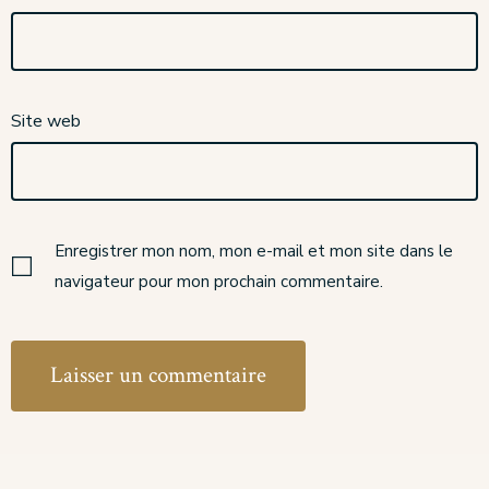
Site web
Enregistrer mon nom, mon e-mail et mon site dans le
navigateur pour mon prochain commentaire.