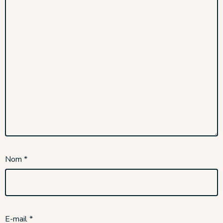
Nom
*
E-mail
*