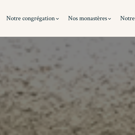
Notre congrégation
Nos monastères
Notre