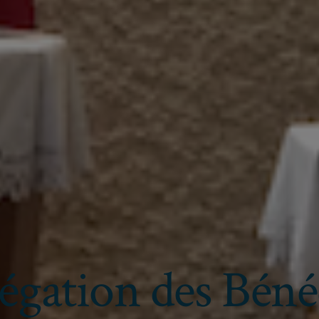
gation des Béné