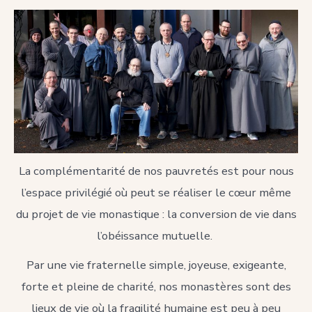
La complémentarité de nos pauvretés est pour nous
l’espace privilégié où peut se réaliser le cœur même
du projet de vie monastique : la conversion de vie dans
l’obéissance mutuelle.
Par une vie fraternelle simple, joyeuse, exigeante,
forte et pleine de charité, nos monastères sont des
lieux de vie où la fragilité humaine est peu à peu