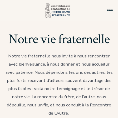
Aller
au
Me
contenu
Notre vie fraternelle
Notre vie fraternelle nous invite à nous rencontrer
avec bienveillance, à nous donner et nous accueillir
avec patience. Nous dépendons les uns des autres, les
plus forts recevant d’ailleurs souvent davantage des
plus faibles : voilà notre témoignage et le trésor de
notre vie. La rencontre du frère, de l’autre, nous
dépouille, nous unifie, et nous conduit à la Rencontre
de l’Autre.