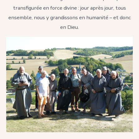
transfigurée en force divine : jour après jour, tous
ensemble, nous y grandissons en humanité – et donc
en Dieu.