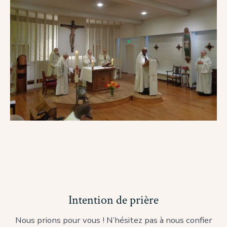
Intention de prière
Nous prions pour vous ! N’hésitez pas à nous confier