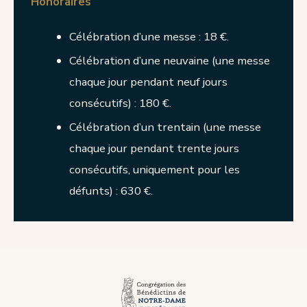
Honoraires
Célébration d’une messe : 18 €.
Célébration d’une neuvaine (une messe
chaque jour pendant neuf jours
consécutifs) : 180 €.
Célébration d’un trentain (une messe
chaque jour pendant trente jours
consécutifs, uniquement pour les
défunts) : 630 €.