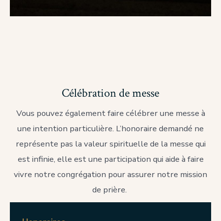
Célébration de messe
Vous pouvez également faire célébrer une messe à
une intention particulière. L’honoraire demandé ne
représente pas la valeur spirituelle de la messe qui
est infinie, elle est une participation qui aide à faire
vivre notre congrégation pour assurer notre mission
de prière.