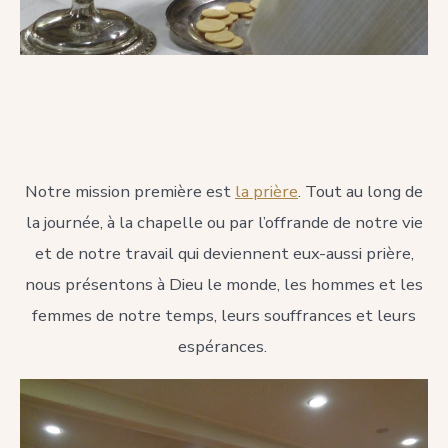
Notre mission première est
la prière
. Tout au long de
la journée, à la chapelle ou par l’offrande de notre vie
et de notre travail qui deviennent eux-aussi prière,
nous présentons à Dieu le monde, les hommes et les
femmes de notre temps, leurs souffrances et leurs
espérances.