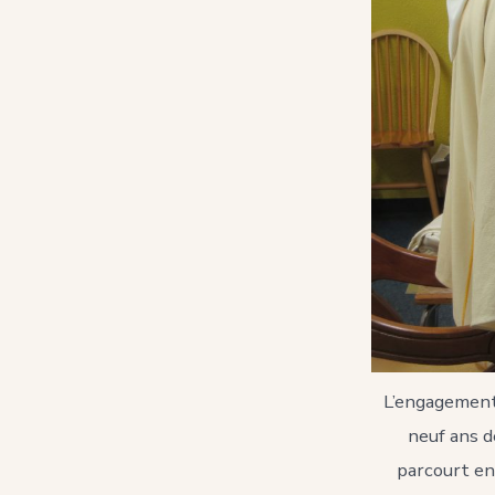
L’engagement 
neuf ans d
parcourt en 