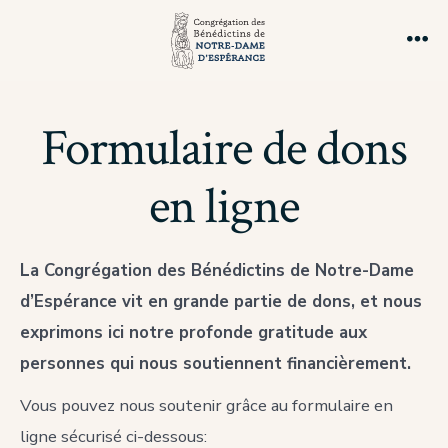
Aller
au
Me
contenu
Formulaire de dons
en ligne
La Congrégation des Bénédictins de Notre-Dame
d’Espérance vit en grande partie de dons, et nous
exprimons ici notre profonde gratitude aux
personnes qui nous soutiennent financièrement.
Vous pouvez nous soutenir grâce au formulaire en
ligne sécurisé ci-dessous: